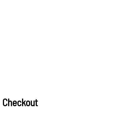
Checkout